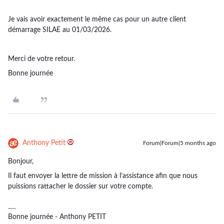
Je vais avoir exactement le même cas pour un autre client
démarrage SILAE au 01/03/2026.
Merci de votre retour.
Bonne journée
Anthony Petit
Forum|Forum|5 months ago
Bonjour,
Il faut envoyer la lettre de mission à l’assistance afin que nous
puissions rattacher le dossier sur votre compte.
Bonne journée - Anthony PETIT