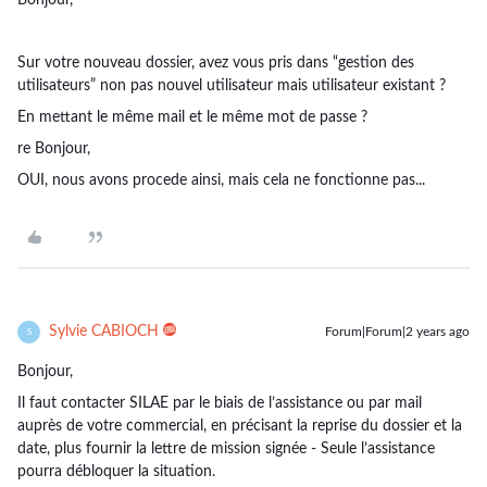
Bonjour,
Sur votre nouveau dossier, avez vous pris dans “gestion des
utilisateurs” non pas nouvel utilisateur mais utilisateur existant ?
En mettant le même mail et le même mot de passe ?
re Bonjour,
OUI, nous avons procede ainsi, mais cela ne fonctionne pas...
Sylvie CABIOCH
Forum|Forum|2 years ago
S
Bonjour,
Il faut contacter SILAE par le biais de l’assistance ou par mail
auprès de votre commercial, en précisant la reprise du dossier et la
date, plus fournir la lettre de mission signée - Seule l’assistance
pourra débloquer la situation.