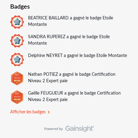
Badges
BEATRICE BAILLARD
a gagné le badge Etoile
Montante
SANDRA RUPEREZ
a gagné le badge Etoile
Montante
Delphine NEYRET
a gagné le badge Etoile Montante
Nathan POTIEZ
a gagné le badge Certification
Niveau 2 Expert paie
Gaëlle FEUGUEUR
a gagné le badge Certification
Niveau 2 Expert paie
Afficher les badges