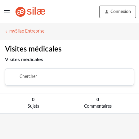
Connexion
mySilae Entreprise
Visites médicales
Visites médicales
0
0
Sujets
Commentaires