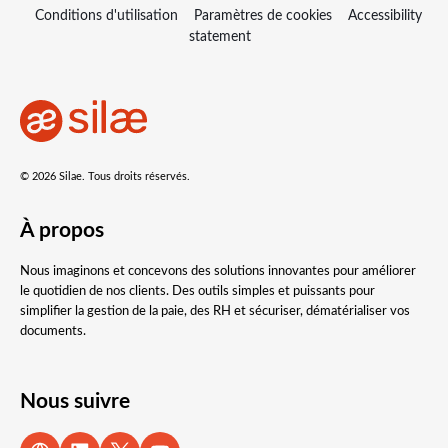
Conditions d'utilisation
Paramètres de cookies
Accessibility
statement
© 2026 Silae. Tous droits réservés.
À propos
Nous imaginons et concevons des solutions innovantes pour améliorer
le quotidien de nos clients. Des outils simples et puissants pour
simplifier la gestion de la paie, des RH et sécuriser, dématérialiser vos
documents.
Nous suivre