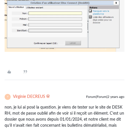
Virginie DECREUS
Forum|Forum|2 years ago
V
non, je lui ai posé la question. je viens de tester sur le site de DESK
RH, mot de passe oublié afin de voir si il reçoit un élément. C’est un
dossier que nous avons depuis 01/01/2024, et notre client me dit
qu’il n’avait rien fait concernant les bulletins dématérialisé, mais