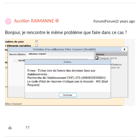
Aurélien RAIMANNE
Forum|Forum|2 years ago
A
Bonjour, je rencontre le même problème que faire dans ce cas ?