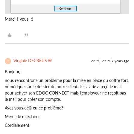
Merci à vous :)
Virginie DECREUS
Forum|Forum|2 years ago
V
Bonjour,
nous rencontrons un problème pour la mise en place du coffre fort
numérique sur le dossier de notre client. Le salarié a reçu le mail
pour activer son EDOC CONNECT mais l’employeur ne reçoit pas
le mail pour créer son compte.
Avez vous déjà eu ce problème?
Merci de m’éclairer.
Cordialement.