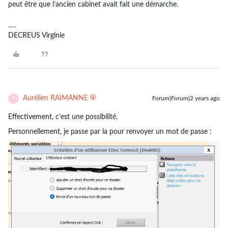
peut être que l’ancien cabinet avait fait une démarche.
DECREUS Virginie
Aurélien RAIMANNE
Forum|Forum|2 years ago
A
Effectivement, c’est une possibilité.
Personnellement, je passe par la pour renvoyer un mot de passe :