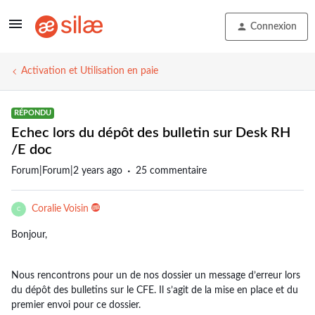
Connexion
Activation et Utilisation en paie
RÉPONDU
Echec lors du dépôt des bulletin sur Desk RH
/E doc
Forum|Forum|2 years ago
25 commentaire
Coralie Voisin
C
Bonjour,
Nous rencontrons pour un de nos dossier un message d’erreur lors
du dépôt des bulletins sur le CFE. Il s’agit de la mise en place et du
premier envoi pour ce dossier.