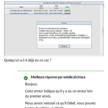
Quelqu’un a-t-il déjà eu ce cas ?
Meilleure réponse par
estelle.dichiara
Bonjour,
Cette erreur indique qu’il y a eu un erreur lors
du premier envoi.
Nous avons nettoyé ce qu’il fallait, vous pouvez