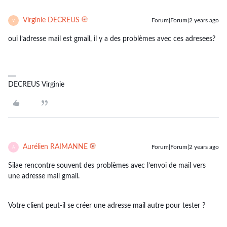
Virginie DECREUS
Forum|Forum|2 years ago
V
oui l’adresse mail est gmail, il y a des problèmes avec ces adresees?
DECREUS Virginie
Aurélien RAIMANNE
Forum|Forum|2 years ago
A
Silae rencontre souvent des problèmes avec l’envoi de mail vers
une adresse mail gmail.
Votre client peut-il se créer une adresse mail autre pour tester ?