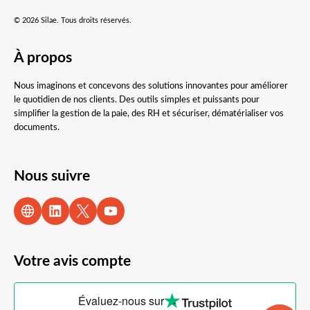
© 2026 Silae. Tous droits réservés.
À propos
Nous imaginons et concevons des solutions innovantes pour améliorer
le quotidien de nos clients. Des outils simples et puissants pour
simplifier la gestion de la paie, des RH et sécuriser, dématérialiser vos
documents.
Nous suivre
Votre avis compte
Évaluez-nous sur