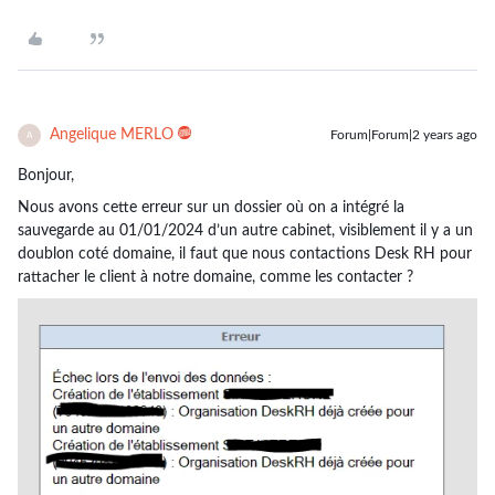
Angelique MERLO
Forum|Forum|2 years ago
A
Bonjour,
Nous avons cette erreur sur un dossier où on a intégré la
sauvegarde au 01/01/2024 d’un autre cabinet, visiblement il y a un
doublon coté domaine, il faut que nous contactions Desk RH pour
rattacher le client à notre domaine, comme les contacter ?