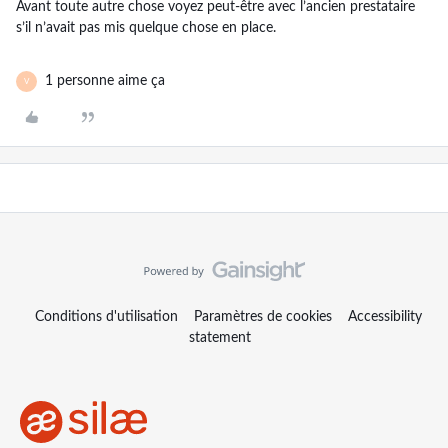
Avant toute autre chose voyez peut-être avec l’ancien prestataire
s’il n’avait pas mis quelque chose en place.
1 personne aime ça
V
Conditions d'utilisation
Paramètres de cookies
Accessibility
statement