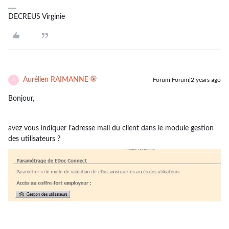
DECREUS Virginie
Aurélien RAIMANNE
Forum|Forum|2 years ago
A
Bonjour,
avez vous indiquer l’adresse mail du client dans le module gestion
des utilisateurs ?