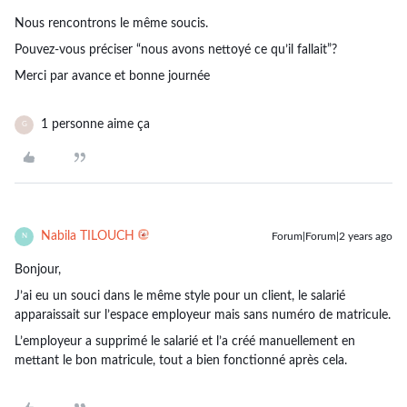
Nous rencontrons le même soucis.
Pouvez-vous préciser “nous avons nettoyé ce qu’il fallait”?
Merci par avance et bonne journée
1 personne aime ça
G
Nabila TILOUCH
Forum|Forum|2 years ago
N
Bonjour,
J’ai eu un souci dans le même style pour un client, le salarié
apparaissait sur l’espace employeur mais sans numéro de matricule.
L’employeur a supprimé le salarié et l’a créé manuellement en
mettant le bon matricule, tout a bien fonctionné après cela.