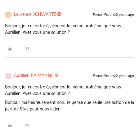
Laurence SCHWARTZ
Forum|Forum|2 years ago
L
Bonjour, je rencontre également le même problème que vous
Aurélien. Avez vous une solution ?
Aurélien RAIMANNE
Forum|Forum|2 years ago
A
Bonjour, je rencontre également le même problème que vous
Aurélien. Avez vous une solution ?
Bonjour malheureusement non. Je pense que seule une action de la
part de Silae peut nous aider.