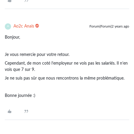
Ao2c Anais
Forum|Forum|2 years ago
A
Bonjour,
Je vous remercie pour votre retour.
Cependant, de mon coté l’employeur ne vois pas les salariés. Il n’en
vois que 7 sur 9.
Je ne suis pas sûr que nous rencontrons la même problématique.
Bonne journée :)