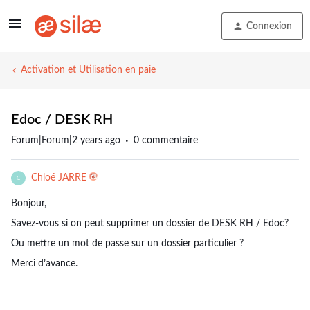
Connexion
Activation et Utilisation en paie
Edoc / DESK RH
Forum|Forum|2 years ago
0 commentaire
Chloé JARRE
C
Bonjour,
Savez-vous si on peut supprimer un dossier de DESK RH / Edoc?
Ou mettre un mot de passe sur un dossier particulier ?
Merci d’avance.