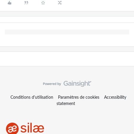
Conditions d'utilisation
Paramètres de cookies
Accessibility
statement