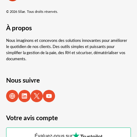
© 2026 Silae. Tous droits réservés.
À propos
Nous imaginons et concevons des solutions innovantes pour améliorer
le quotidien de nos clients. Des outils simples et puissants pour
simplifier la gestion de la paie, des RH et sécuriser, dématérialiser vos
documents.
Nous suivre
Votre avis compte
Évaluez-nous sur