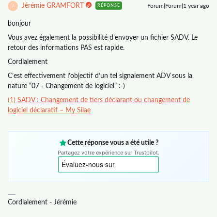
Jérémie GRAMFORT
Forum|Forum|1 year ago
RÉPONSE
J
bonjour
Vous avez également la possibilité d’envoyer un fichier SADV. Le
retour des informations PAS est rapide.
Cordialement
C’est effectivement l’objectif d’un tel signalement ADV sous la
nature “07 - Changement de logiciel” :-)
(1) SADV : Changement de tiers déclarant ou changement de
logiciel déclaratif – My Silae
Cette réponse vous a été utile ?
Partagez votre expérience sur Trustpilot.
Cordialement - Jérémie