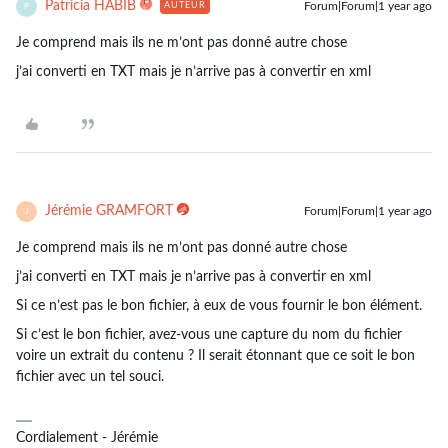
Patricia HABIB
Forum|Forum|1 year ago
AUTEUR
P
Je comprend mais ils ne m’ont pas donné autre chose
j’ai converti en TXT mais je n’arrive pas à convertir en xml
Jérémie GRAMFORT
Forum|Forum|1 year ago
J
Je comprend mais ils ne m’ont pas donné autre chose
j’ai converti en TXT mais je n’arrive pas à convertir en xml
Si ce n’est pas le bon fichier, à eux de vous fournir le bon élément.
Si c’est le bon fichier, avez-vous une capture du nom du fichier
voire un extrait du contenu ? Il serait étonnant que ce soit le bon
fichier avec un tel souci.
Cordialement - Jérémie