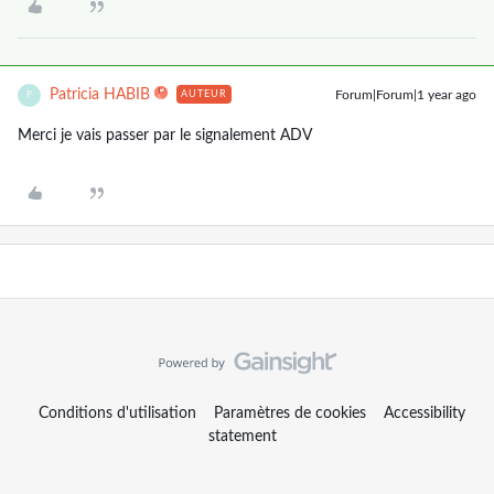
Patricia HABIB
Forum|Forum|1 year ago
AUTEUR
P
Merci je vais passer par le signalement ADV
Conditions d'utilisation
Paramètres de cookies
Accessibility
statement