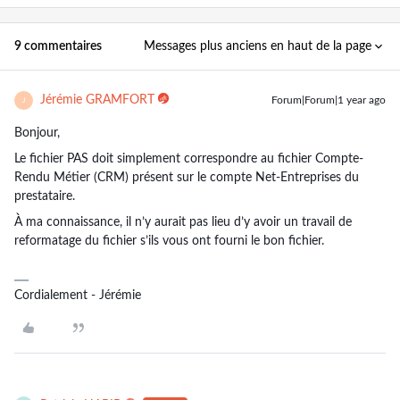
Messages plus anciens en haut de la page
9 commentaires
Jérémie GRAMFORT
Forum|Forum|1 year ago
J
Bonjour,
Le fichier PAS doit simplement correspondre au fichier Compte-
Rendu Métier (CRM) présent sur le compte Net-Entreprises du
prestataire.
À ma connaissance, il n’y aurait pas lieu d’y avoir un travail de
reformatage du fichier s’ils vous ont fourni le bon fichier.
Cordialement - Jérémie