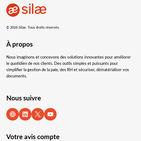
© 2026 Silae. Tous droits réservés.
À propos
Nous imaginons et concevons des solutions innovantes pour améliorer
le quotidien de nos clients. Des outils simples et puissants pour
simplifier la gestion de la paie, des RH et sécuriser, dématérialiser vos
documents.
Nous suivre
Votre avis compte