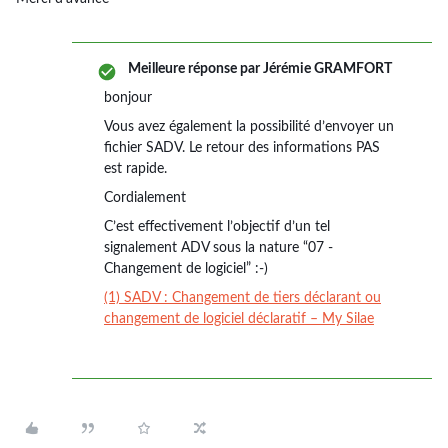
Meilleure réponse par
Jérémie GRAMFORT
bonjour
Vous avez également la possibilité d’envoyer un
fichier SADV. Le retour des informations PAS
est rapide.
Cordialement
C’est effectivement l’objectif d’un tel
signalement ADV sous la nature “07 -
Changement de logiciel” :-)
(1) SADV : Changement de tiers déclarant ou
changement de logiciel déclaratif – My Silae