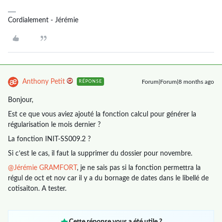
Cordialement - Jérémie
Anthony Petit
Forum|Forum|8 months ago
RÉPONSE
Bonjour,
Est ce que vous aviez ajouté la fonction calcul pour générer la
régularisation le mois dernier ?
La fonction INIT-SS009.2 ?
Si c’est le cas, il faut la supprimer du dossier pour novembre.
@Jérémie GRAMFORT
, je ne sais pas si la fonction permettra la
régul de oct et nov car il y a du bornage de dates dans le libellé de
cotisaiton. A tester.