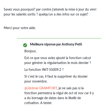
Savez vous pourquoi? par contre j’attends la mise à jour du vmrr
pour les salariés sortis ? quelqu’un a des infos sur ce sujet?
Merci pour votre aide.
Meilleure réponse par
Anthony Petit
Bonjour,
Est ce que vous aviez ajouté la fonction calcul
pour générer la régularisation le mois dernier ?
La fonction INIT-SS009.2 ?
Si c’est le cas, il faut la supprimer du dossier
pour novembre.
@Jérémie GRAMFORT
, je ne sais pas si la
fonction permettra la régul de oct et nov car il y
a du bornage de dates dans le libellé de
cotisaiton. A tester.