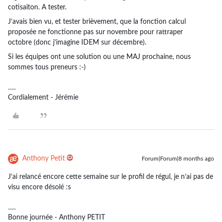
cotisaiton. A tester.
J’avais bien vu, et tester brièvement, que la fonction calcul
proposée ne fonctionne pas sur novembre pour rattraper
octobre (donc j’imagine IDEM sur décembre).
Si les équipes ont une solution ou une MAJ prochaine, nous
sommes tous preneurs :-)
Cordialement - Jérémie
Anthony Petit
Forum|Forum|8 months ago
J’ai relancé encore cette semaine sur le profil de régul, je n’ai pas de
visu encore désolé :s
Bonne journée - Anthony PETIT