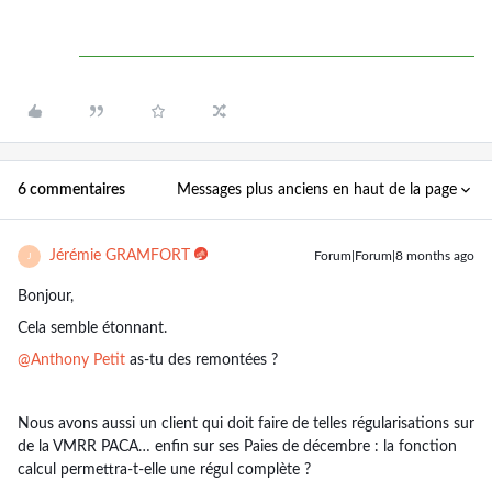
Messages plus anciens en haut de la page
6 commentaires
Jérémie GRAMFORT
Forum|Forum|8 months ago
J
Bonjour,
Cela semble étonnant.
@Anthony Petit
as-tu des remontées ?
Nous avons aussi un client qui doit faire de telles régularisations sur
de la VMRR PACA… enfin sur ses Paies de décembre : la fonction
calcul permettra-t-elle une régul complète ?