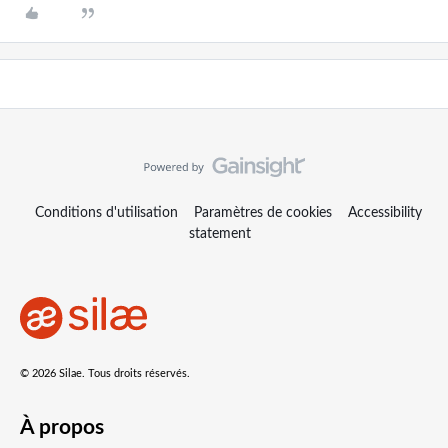
Conditions d'utilisation
Paramètres de cookies
Accessibility
statement
© 2026 Silae. Tous droits réservés.
À propos