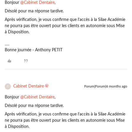
Bonjour ​
@Cabinet Dentaire
,
Désolé pour ma réponse tardive.
Après vérification, je vous confirme que l’accès à la Silae Académie
ne pourra pas être ouvert pour les clients en autonomie sous Mise
à Disposition.
Bonne journée - Anthony PETIT
Cabinet Dentaire
Forum|Forum|6 months ago
C
Bonjour ​
@Cabinet Dentaire
,
Désolé pour ma réponse tardive.
Après vérification, je vous confirme que l’accès à la Silae Académie
ne pourra pas être ouvert pour les clients en autonomie sous Mise
à Disposition.