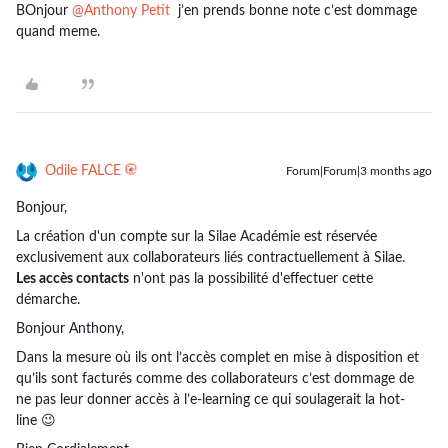
BOnjour ​
@Anthony Petit
j’en prends bonne note c’est dommage
quand meme.
Odile FALCE
Forum|Forum|3 months ago
Bonjour,
La création d'un compte sur la Silae Académie est réservée
exclusivement aux collaborateurs liés contractuellement à Silae.
Les accès contacts
n'ont pas la possibilité d'effectuer cette
démarche.
Bonjour Anthony,
Dans la mesure où ils ont l’accès complet en mise à disposition et
qu’ils sont facturés comme des collaborateurs c’est dommage de
ne pas leur donner accès à l’e-learning ce qui soulagerait la hot-
line 😉