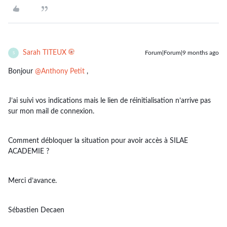
Sarah TITEUX
Forum|Forum|9 months ago
S
Bonjour ​
@Anthony Petit
,
J’ai suivi vos indications mais le lien de réinitialisation n’arrive pas
sur mon mail de connexion.
Comment débloquer la situation pour avoir accès à SILAE
ACADEMIE ?
Merci d’avance.
Sébastien Decaen