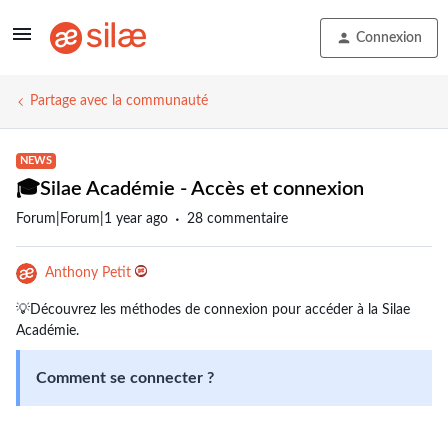
Connexion
Partage avec la communauté
NEWS
🎓Silae Académie - Accès et connexion
Forum|Forum|1 year ago
28 commentaire
Anthony Petit
💡Découvrez les méthodes de connexion pour accéder à la Silae
Académie.
Comment se connecter ?