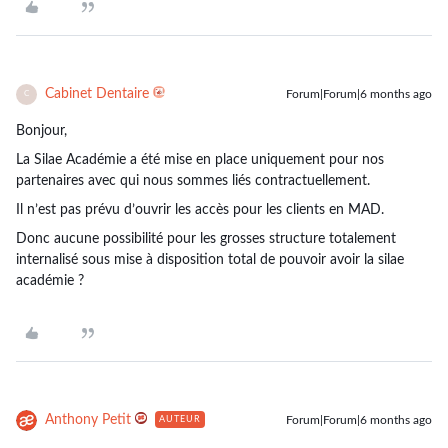
Cabinet Dentaire
Forum|Forum|6 months ago
C
Bonjour,
La Silae Académie a été mise en place uniquement pour nos
partenaires avec qui nous sommes liés contractuellement.
Il n’est pas prévu d’ouvrir les accès pour les clients en MAD.
Donc aucune possibilité pour les grosses structure totalement
internalisé sous mise à disposition total de pouvoir avoir la silae
académie ?
Anthony Petit
Forum|Forum|6 months ago
AUTEUR