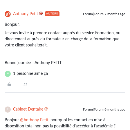
Anthony Petit
Forum|Forum|7 months ago
AUTEUR
Bonjour,
Je vous invite à prendre contact auprès du service Formation, ou
directement auprès du formateur en charge de la formation que
votre client souhaiterait.
Bonne journée - Anthony PETIT
1 personne aime ça
H
Cabinet Dentaire
Forum|Forum|6 months ago
C
Bonjour ​
@Anthony Petit
, pourquoi les contact en mise à
disposition total non pas la possibilité d’accéder à l’académie ?