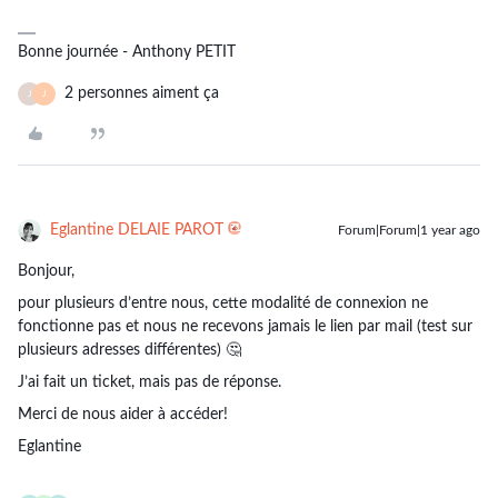
Bonne journée - Anthony PETIT
2 personnes aiment ça
J
J
Eglantine DELAIE PAROT
Forum|Forum|1 year ago
Bonjour,
pour plusieurs d’entre nous, cette modalité de connexion ne
fonctionne pas et nous ne recevons jamais le lien par mail (test sur
plusieurs adresses différentes) 🤔
J’ai fait un ticket, mais pas de réponse.
Merci de nous aider à accéder!
Eglantine