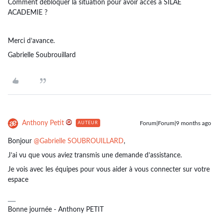
Comment débloquer la situation pour avoir accès à SILAE
ACADEMIE ?
Merci d’avance.
Gabrielle Soubrouillard
Anthony Petit
Forum|Forum|9 months ago
AUTEUR
Bonjour ​
@Gabrielle SOUBROUILLARD
,
J’ai vu que vous aviez transmis une demande d’assistance.
Je vois avec les équipes pour vous aider à vous connecter sur votre
espace
Bonne journée - Anthony PETIT