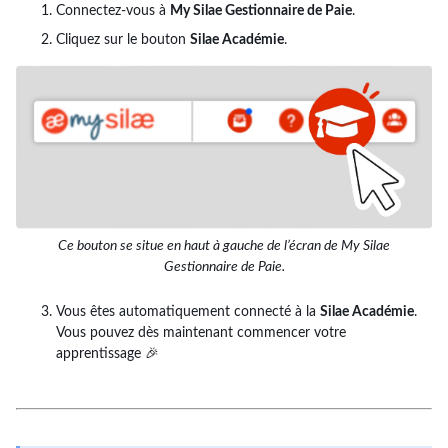
Connectez-vous à
My Silae Gestionnaire de Paie
.
Cliquez sur le bouton
Silae Académie
.
Ce bouton se situe en haut à gauche de l’écran de My Silae
Gestionnaire de Paie.
Vous êtes automatiquement connecté à la
Silae Académie
.
Vous pouvez dès maintenant commencer votre
apprentissage 🎉