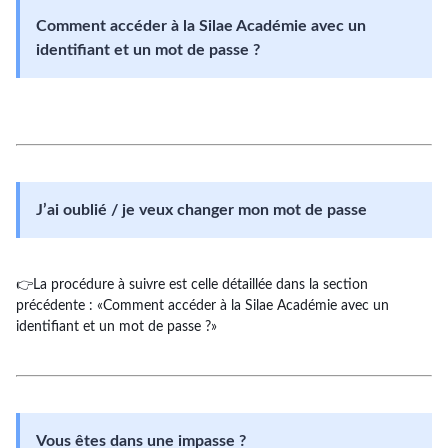
Comment accéder à la Silae Académie avec un
identifiant et un mot de passe ?
J’ai oublié / je veux changer mon mot de passe
👉La procédure à suivre est celle détaillée dans la section
précédente : «Comment accéder à la Silae Académie avec un
identifiant et un mot de passe ?»
Vous êtes dans une impasse ?