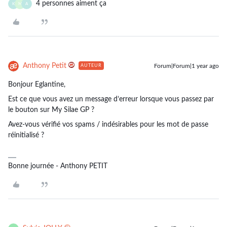
4 personnes aiment ça
K
M
A
Anthony Petit
Forum|Forum|1 year ago
AUTEUR
Bonjour Eglantine,
Est ce que vous avez un message d’erreur lorsque vous passez par
le bouton sur My Silae GP ?
Avez-vous vérifié vos spams / indésirables pour les mot de passe
réinitialisé ?
Bonne journée - Anthony PETIT