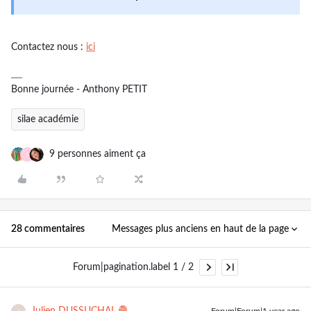
Contactez nous :
ici
Bonne journée - Anthony PETIT
silae académie
9 personnes aiment ça
L
Messages plus anciens en haut de la page
28 commentaires
Forum|pagination.label 1 / 2