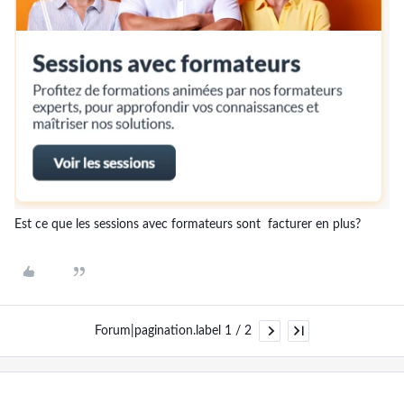
Est ce que les sessions avec formateurs sont facturer en plus?
Forum|pagination.label 1 / 2