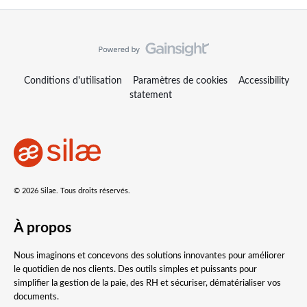
Conditions d'utilisation
Paramètres de cookies
Accessibility
statement
© 2026 Silae. Tous droits réservés.
À propos
Nous imaginons et concevons des solutions innovantes pour améliorer
le quotidien de nos clients. Des outils simples et puissants pour
simplifier la gestion de la paie, des RH et sécuriser, dématérialiser vos
documents.