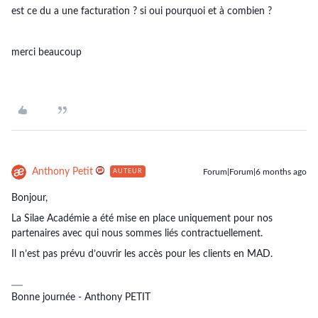
est ce du a une facturation ? si oui pourquoi et à combien ?
merci beaucoup
Anthony Petit
Forum|Forum|6 months ago
AUTEUR
Bonjour,
La Silae Académie a été mise en place uniquement pour nos
partenaires avec qui nous sommes liés contractuellement.
Il n’est pas prévu d’ouvrir les accès pour les clients en MAD.
Bonne journée - Anthony PETIT