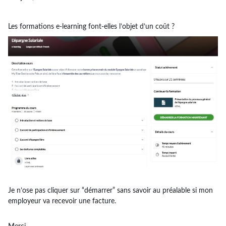
Les formations e-learning font-elles l’objet d’un coût ?
Je n’ose pas cliquer sur “démarrer” sans savoir au préalable si mon
employeur va recevoir une facture.