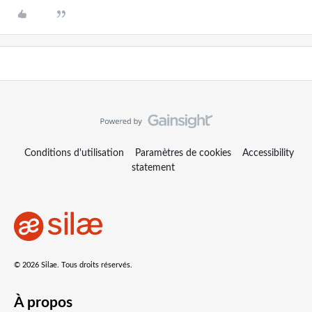
Conditions d'utilisation
Paramètres de cookies
Accessibility
statement
© 2026 Silae. Tous droits réservés.
À propos