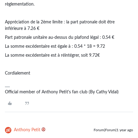
règlementation.
Appréciation de la 2ème limite : la part patronale doit être
inférieure à 7.26 €
Part patronale unitaire au-dessus du plafond légal : 0.54 €
La somme excédentaire est égale à : 0.54 * 18 = 9.72
La somme excédentaire est à réintégrer, soit 9.72€
Cordialement
Official member of Anthony Petit's fan club (By Cathy Vidal)
Anthony Petit
Forum|Forum|1 year ago