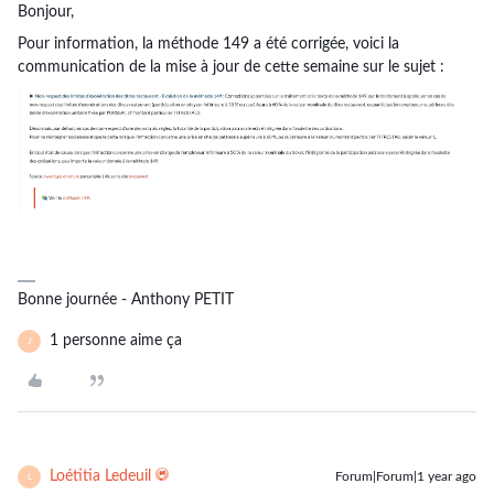
Bonjour,
Pour information, la méthode 149 a été corrigée, voici la
communication de la mise à jour de cette semaine sur le sujet :
Bonne journée - Anthony PETIT
1 personne aime ça
J
Loétitia Ledeuil
Forum|Forum|1 year ago
L