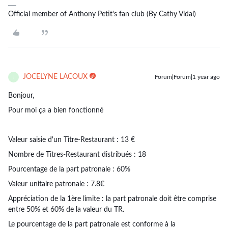
Official member of Anthony Petit's fan club (By Cathy Vidal)
JOCELYNE LACOUX
Forum|Forum|1 year ago
J
Bonjour,
Pour moi ça a bien fonctionné
Valeur saisie d'un Titre-Restaurant : 13 €
Nombre de Titres-Restaurant distribués : 18
Pourcentage de la part patronale : 60%
Valeur unitaire patronale : 7.8€
Appréciation de la 1ère limite : la part patronale doit être comprise
entre 50% et 60% de la valeur du TR.
Le pourcentage de la part patronale est conforme à la