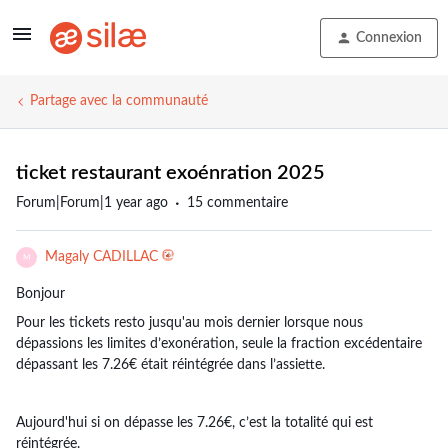
Connexion
Partage avec la communauté
ticket restaurant exoénration 2025
Forum|Forum|1 year ago
15 commentaire
Magaly CADILLAC
M
Bonjour
Pour les tickets resto jusqu'au mois dernier lorsque nous
dépassions les limites d’exonération, seule la fraction excédentaire
dépassant les 7.26€ était réintégrée dans l’assiette.
Aujourd'hui si on dépasse les 7.26€, c’est la totalité qui est
réintégrée.