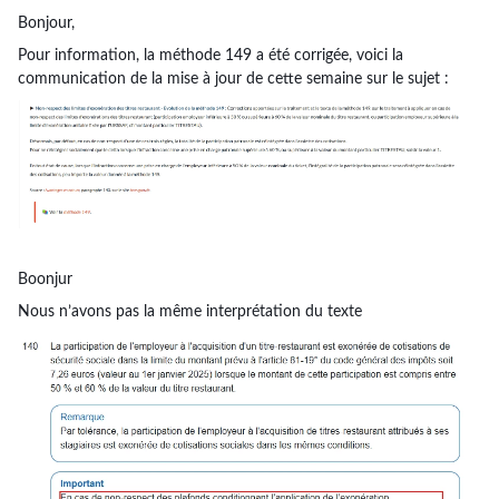
Bonjour,
Pour information, la méthode 149 a été corrigée, voici la
communication de la mise à jour de cette semaine sur le sujet :
Boonjur
Nous n’avons pas la même interprétation du texte