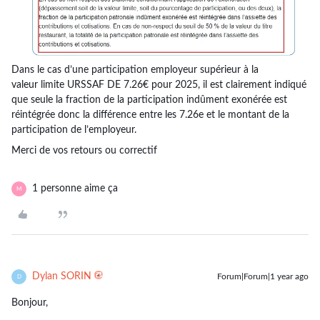
Dans le cas d’une participation employeur supérieur à la
valeur limite URSSAF DE 7.26€ pour 2025, il est clairement indiqué
que seule la fraction de la participation indûment exonérée est
réintégrée donc la différence entre les 7.26e et le montant de la
participation de l’employeur.
Merci de vos retours ou correctif
1 personne aime ça
M
Dylan SORIN
Forum|Forum|1 year ago
D
Bonjour,