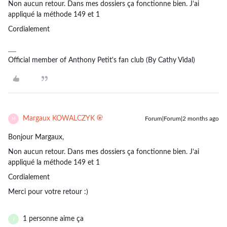
Non aucun retour. Dans mes dossiers ça fonctionne bien. J’ai
appliqué la méthode 149 et 1
Cordialement
Official member of Anthony Petit's fan club (By Cathy Vidal)
Margaux KOWALCZYK
Forum|Forum|2 months ago
M
Bonjour Margaux,
Non aucun retour. Dans mes dossiers ça fonctionne bien. J’ai
appliqué la méthode 149 et 1
Cordialement
Merci pour votre retour :)
1 personne aime ça
J