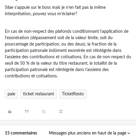
Silae s’appuie sur le boss mais je n’en fait pas la même
interprétation, pouvez vous m’éclairer?
En cas de non-respect des plafonds conditionnant l’application de
l’exonération (dépassement soit de la valeur limite, soit du
pourcentage de participation, ou des deux), la fraction de la
participation patronale indûment exonérée est réintégrée dans
l’assiette des contributions et cotisations. En cas de non-respect du
seuil de 50 % de la valeur du titre restaurant, la totalité de la
participation patronale est réintégrée dans l’assiette des
contributions et cotisations.
paie
ticket restaurant
TicketResto
Messages plus anciens en haut de la page
15 commentaires