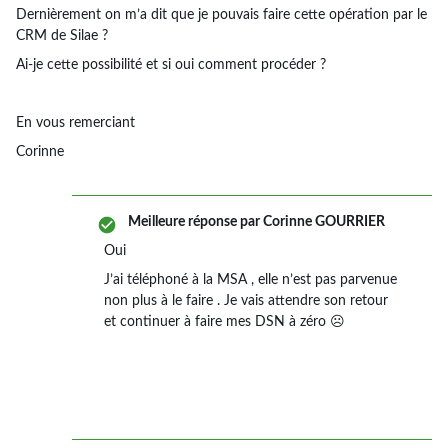
Dernièrement on m’a dit que je pouvais faire cette opération par le
CRM de Silae ?
Ai-je cette possibilité et si oui comment procéder ?
En vous remerciant
Corinne
Meilleure réponse par
Corinne GOURRIER
Oui
J’ai téléphoné à la MSA , elle n’est pas parvenue
non plus à le faire . Je vais attendre son retour
et continuer à faire mes DSN à zéro ☹️