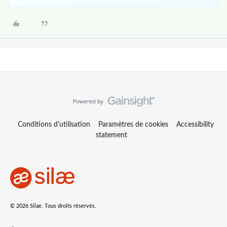
Conditions d'utilisation
Paramètres de cookies
Accessibility
statement
© 2026 Silae. Tous droits réservés.