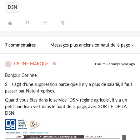
DSN
Messages plus anciens en haut de la page
7 commentaires
CELINE MARQUET
Forum|Forum|1 year ago
C
Bonjour Corinne,
S’il s’agit d’une suppression parce que il n’y a plus de salarié, il faut
passer par Netentreprises.
Quand vous êtes dans le service “DSN régime agricole”, il y a un
petit bandeau vert dans le haut de la page, avec SORTIE DE LA
DSN.