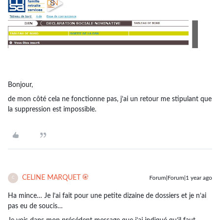
Bonjour,
de mon côté cela ne fonctionne pas, j’ai un retour me stipulant que
la suppression est impossible.
CELINE MARQUET
Forum|Forum|1 year ago
C
Ha mince… Je l’ai fait pour une petite dizaine de dossiers et je n’ai
pas eu de soucis…