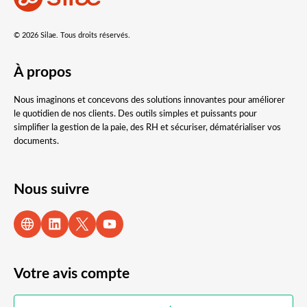
© 2026 Silae. Tous droits réservés.
À propos
Nous imaginons et concevons des solutions innovantes pour améliorer
le quotidien de nos clients. Des outils simples et puissants pour
simplifier la gestion de la paie, des RH et sécuriser, dématérialiser vos
documents.
Nous suivre
Votre avis compte