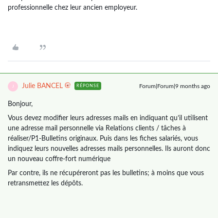
professionnelle chez leur ancien employeur.
Julie BANCEL
Forum|Forum|9 months ago
RÉPONSE
J
Bonjour,
Vous devez modifier leurs adresses mails en indiquant qu’il utilisent
une adresse mail personnelle via Relations clients / tâches à
réaliser/P1-Bulletins originaux. Puis dans les fiches salariés, vous
indiquez leurs nouvelles adresses mails personnelles. Ils auront donc
un nouveau coffre-fort numérique
Par contre, ils ne récupéreront pas les bulletins; à moins que vous
retransmettez les dépôts.