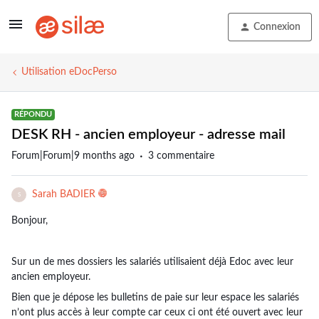
Connexion
Utilisation eDocPerso
RÉPONDU
DESK RH - ancien employeur - adresse mail
Forum|Forum|9 months ago
3 commentaire
Sarah BADIER
S
Bonjour,
Sur un de mes dossiers les salariés utilisaient déjà Edoc avec leur
ancien employeur.
Bien que je dépose les bulletins de paie sur leur espace les salariés
n’ont plus accès à leur compte car ceux ci ont été ouvert avec leur