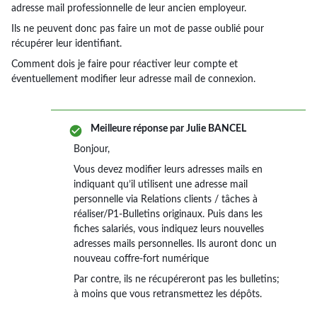
adresse mail professionnelle de leur ancien employeur.
Ils ne peuvent donc pas faire un mot de passe oublié pour
récupérer leur identifiant.
Comment dois je faire pour réactiver leur compte et
éventuellement modifier leur adresse mail de connexion.
Meilleure réponse par
Julie BANCEL
Bonjour,
Vous devez modifier leurs adresses mails en
indiquant qu’il utilisent une adresse mail
personnelle via Relations clients / tâches à
réaliser/P1-Bulletins originaux. Puis dans les
fiches salariés, vous indiquez leurs nouvelles
adresses mails personnelles. Ils auront donc un
nouveau coffre-fort numérique
Par contre, ils ne récupéreront pas les bulletins;
à moins que vous retransmettez les dépôts.