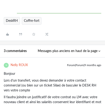
DeskRH
Coffre-fort
Messages plus anciens en haut de la page
3 commentaires
Nelly ROUX
Forum|Forum|9 months ago
N
Bonjour
Lors d’un transfert, vous devez demander à votre contact
commercial (ou bien sur un ticket Silae) de basculer le DESK RH
vers votre compte
Il faudra joindre un justificatif de votre contrat ou LM avec votre
nouveau client et ainsi les salariés conservent leur identifiant et mot