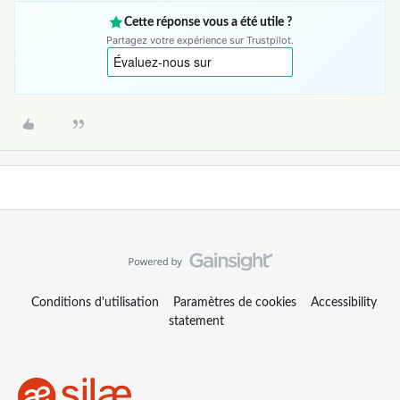
Cette réponse vous a été utile ?
Partagez votre expérience sur Trustpilot.
Conditions d'utilisation
Paramètres de cookies
Accessibility
statement