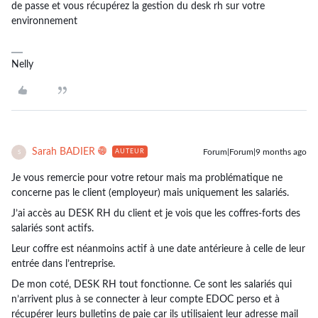
de passe et vous récupérez la gestion du desk rh sur votre
environnement
Nelly
Sarah BADIER
Forum|Forum|9 months ago
AUTEUR
S
Je vous remercie pour votre retour mais ma problématique ne
concerne pas le client (employeur) mais uniquement les salariés.
J’ai accès au DESK RH du client et je vois que les coffres-forts des
salariés sont actifs.
Leur coffre est néanmoins actif à une date antérieure à celle de leur
entrée dans l’entreprise.
De mon coté, DESK RH tout fonctionne. Ce sont les salariés qui
n’arrivent plus à se connecter à leur compte EDOC perso et à
récupérer leurs bulletins de paie car ils utilisaient leur adresse mail