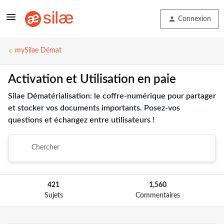
Connexion
mySilae Démat
Activation et Utilisation en paie
Silae Dématérialisation: le coffre-numérique pour partager
et stocker vos documents importants. Posez-vos
questions et échangez entre utilisateurs !
421
1,560
Sujets
Commentaires