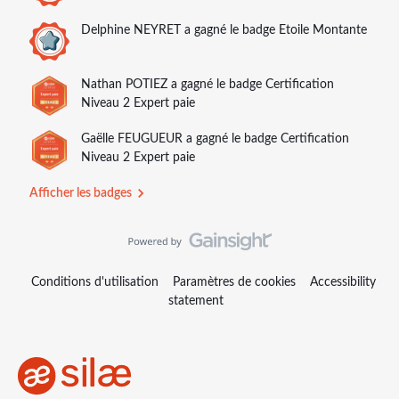
Delphine NEYRET
a gagné le badge Etoile Montante
Nathan POTIEZ
a gagné le badge Certification
Niveau 2 Expert paie
Gaëlle FEUGUEUR
a gagné le badge Certification
Niveau 2 Expert paie
Afficher les badges
Conditions d'utilisation
Paramètres de cookies
Accessibility
statement