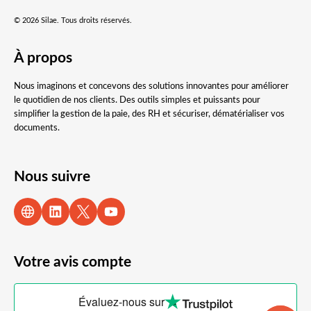
© 2026 Silae. Tous droits réservés.
À propos
Nous imaginons et concevons des solutions innovantes pour améliorer
le quotidien de nos clients. Des outils simples et puissants pour
simplifier la gestion de la paie, des RH et sécuriser, dématérialiser vos
documents.
Nous suivre
Votre avis compte
Évaluez-nous sur